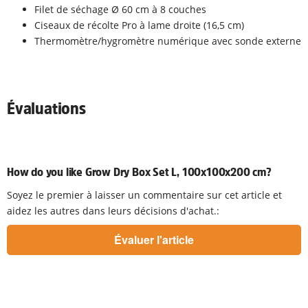
Filet de séchage Ø 60 cm à 8 couches
Ciseaux de récolte Pro à lame droite (16,5 cm)
Thermomètre/hygromètre numérique avec sonde externe
Évaluations
How do you like Grow Dry Box Set L, 100x100x200 cm?
Soyez le premier à laisser un commentaire sur cet article et
aidez les autres dans leurs décisions d'achat.: