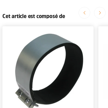
Cet article est composé de