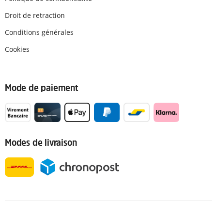
Droit de retraction
Conditions générales
Cookies
Mode de paiement
Modes de livraison