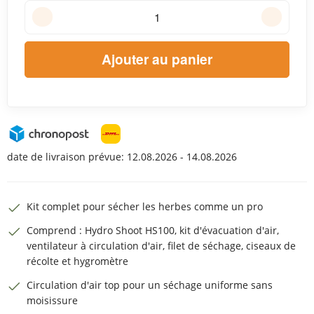
Ajouter au panier
date de livraison prévue:
12.08.2026 - 14.08.2026
Kit complet pour sécher les herbes comme un pro
Comprend : Hydro Shoot HS100, kit d'évacuation d'air,
ventilateur à circulation d'air, filet de séchage, ciseaux de
récolte et hygromètre
Circulation d'air top pour un séchage uniforme sans
moisissure