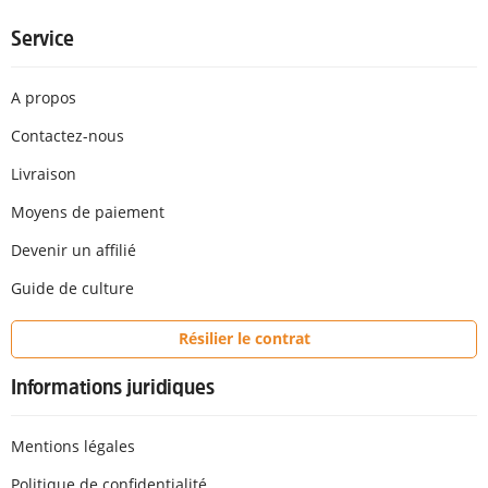
Service
A propos
Contactez-nous
Livraison
Moyens de paiement
Devenir un affilié
Guide de culture
Résilier le contrat
Informations juridiques
Mentions légales
Politique de confidentialité