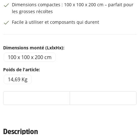
Dimensions compactes : 100 x 100 x 200 cm – parfait pour
les grosses récoltes
Facile à utiliser et composants qui durent
Dimensions monté (LxlxHx):
100 x 100 x 200 cm
Poids de l'article:
14,69 Kg
Description