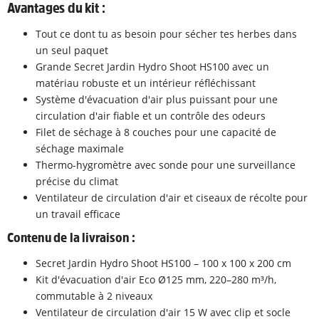
Avantages du kit :
Tout ce dont tu as besoin pour sécher tes herbes dans
un seul paquet
Grande Secret Jardin Hydro Shoot HS100 avec un
matériau robuste et un intérieur réfléchissant
Système d'évacuation d'air plus puissant pour une
circulation d'air fiable et un contrôle des odeurs
Filet de séchage à 8 couches pour une capacité de
séchage maximale
Thermo-hygromètre avec sonde pour une surveillance
précise du climat
Ventilateur de circulation d'air et ciseaux de récolte pour
un travail efficace
Contenu de la livraison :
Secret Jardin Hydro Shoot HS100 – 100 x 100 x 200 cm
Kit d'évacuation d'air Eco Ø125 mm, 220–280 m³/h,
commutable à 2 niveaux
Ventilateur de circulation d'air 15 W avec clip et socle