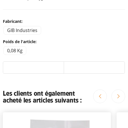
Fabricant:
GIB Industries
Poids de l'article:
0,08 Kg
Les clients ont également
acheté les articles suivants :