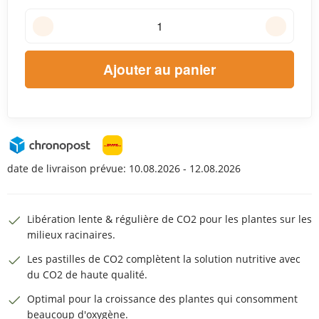
Ajouter au panier
date de livraison prévue:
10.08.2026 - 12.08.2026
Libération lente & régulière de CO2 pour les plantes sur les
milieux racinaires.
Les pastilles de CO2 complètent la solution nutritive avec
du CO2 de haute qualité.
Optimal pour la croissance des plantes qui consomment
beaucoup d'oxygène.