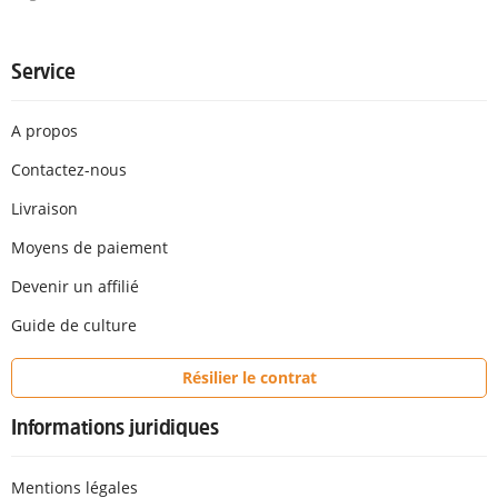
Service
A propos
Contactez-nous
Livraison
Moyens de paiement
Devenir un affilié
Guide de culture
Résilier le contrat
Informations juridiques
Mentions légales