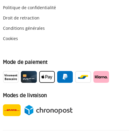
Politique de confidentialité
Droit de retraction
Conditions générales
Cookies
Mode de paiement
Modes de livraison