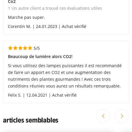
Co2
1 Un autre client a trouvé ces évaluations utiles
Marche pas super.
Corentin M. | 24.01.2023 | Achat vérifié
5/5
Beaucoup de lumière alors CO2!
Si vous utilisez des lampes puissantes il est recommandé
de faire un apport en CO2 et une augmentation des
nutriments des plantes gourmandes ! Avec ces trois
conditions réunies vous aurez un résultats remarquable.
Felix S. | 12.04.2021 | Achat vérifié
articles semblables