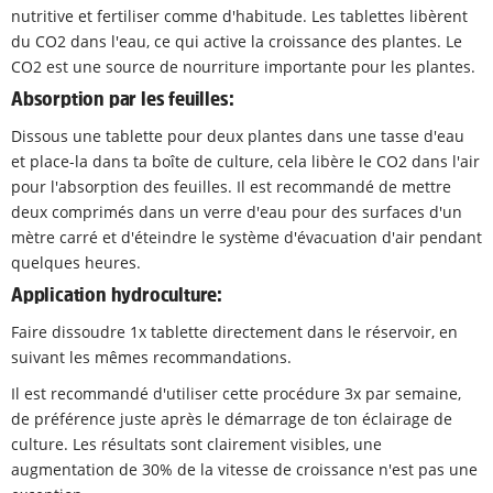
nutritive et fertiliser comme d'habitude. Les tablettes libèrent
du CO2 dans l'eau, ce qui active la croissance des plantes. Le
CO2 est une source de nourriture importante pour les plantes.
Absorption par les feuilles:
Dissous une tablette pour deux plantes dans une tasse d'eau
et place-la dans ta boîte de culture, cela libère le CO2 dans l'air
pour l'absorption des feuilles. Il est recommandé de mettre
deux comprimés dans un verre d'eau pour des surfaces d'un
mètre carré et d'éteindre le système d'évacuation d'air pendant
quelques heures.
Application hydroculture:
Faire dissoudre 1x tablette directement dans le réservoir, en
suivant les mêmes recommandations.
Il est recommandé d'utiliser cette procédure 3x par semaine,
de préférence juste après le démarrage de ton éclairage de
culture. Les résultats sont clairement visibles, une
augmentation de 30% de la vitesse de croissance n'est pas une