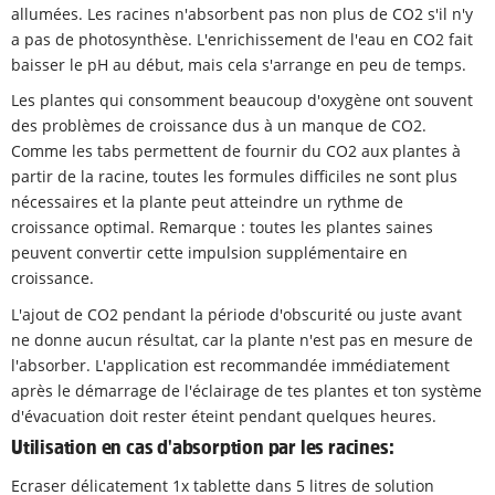
allumées. Les racines n'absorbent pas non plus de CO2 s'il n'y
a pas de photosynthèse. L'enrichissement de l'eau en CO2 fait
baisser le pH au début, mais cela s'arrange en peu de temps.
Les plantes qui consomment beaucoup d'oxygène ont souvent
des problèmes de croissance dus à un manque de CO2.
Comme les tabs permettent de fournir du CO2 aux plantes à
partir de la racine, toutes les formules difficiles ne sont plus
nécessaires et la plante peut atteindre un rythme de
croissance optimal. Remarque : toutes les plantes saines
peuvent convertir cette impulsion supplémentaire en
croissance.
L'ajout de CO2 pendant la période d'obscurité ou juste avant
ne donne aucun résultat, car la plante n'est pas en mesure de
l'absorber. L'application est recommandée immédiatement
après le démarrage de l'éclairage de tes plantes et ton système
d'évacuation doit rester éteint pendant quelques heures.
Utilisation en cas d'absorption par les racines:
Ecraser délicatement 1x tablette dans 5 litres de solution