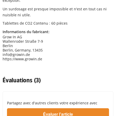
exception.
Un surdosage est presque impossible et n'est en tout cas ni
nuisible ni utile.
Tablettes de CO2 Contenu : 60 pièces
Informations du fabricant:
Grow In AG
Wallenroder Straße 7-9
Berlin
Berlin, Germany, 13435
info@growin.de
https://www.growin.de
Évaluations (3)
Partagez avec d'autres clients votre expérience avec