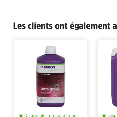
Les clients ont également ac
Disponible immédiatement
Disp