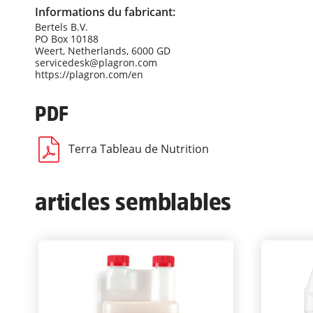
Informations du fabricant:
Bertels B.V.
PO Box 10188
Weert, Netherlands, 6000 GD
servicedesk@plagron.com
https://plagron.com/en
PDF
Terra Tableau de Nutrition
articles semblables