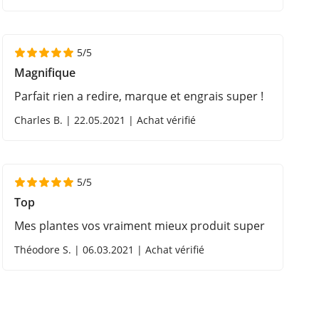
5/5
Magnifique
Parfait rien a redire, marque et engrais super !
Charles B. | 22.05.2021 | Achat vérifié
5/5
Top
Mes plantes vos vraiment mieux produit super
Théodore S. | 06.03.2021 | Achat vérifié