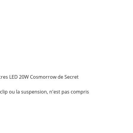
utres LED 20W Cosmorrow de Secret
 clip ou la suspension, n'est pas compris