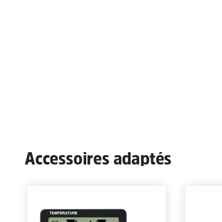
Accessoires adaptés