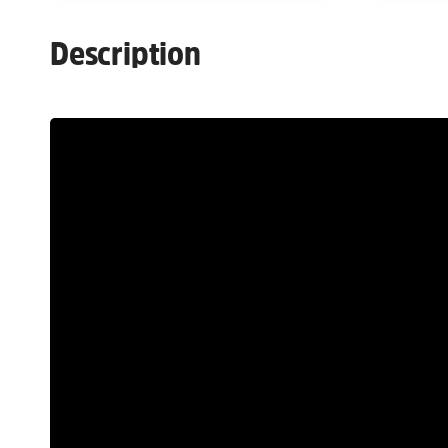
Description