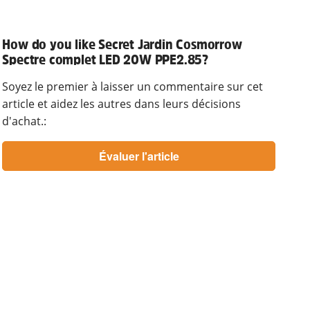
How do you like Secret Jardin Cosmorrow
Spectre complet LED 20W PPE2.85?
Soyez le premier à laisser un commentaire sur cet
article et aidez les autres dans leurs décisions
d'achat.: