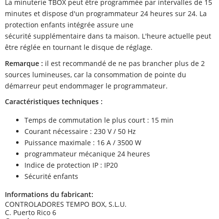
La minuterie TBOX peut être programmée par intervalles de 15
minutes et dispose d'un programmateur 24 heures sur 24. La
protection enfants intégrée assure une
sécurité supplémentaire dans ta maison. L'heure actuelle peut
être réglée en tournant le disque de réglage.
Remarque :
il est recommandé de ne pas brancher plus de 2
sources lumineuses, car la consommation de pointe du
démarreur peut endommager le programmateur.
Caractéristiques techniques :
Temps de commutation le plus court : 15 min
Courant nécessaire : 230 V / 50 Hz
Puissance maximale : 16 A / 3500 W
programmateur mécanique 24 heures
Indice de protection IP : IP20
Sécurité enfants
Informations du fabricant:
CONTROLADORES TEMPO BOX, S.L.U.
C. Puerto Rico 6