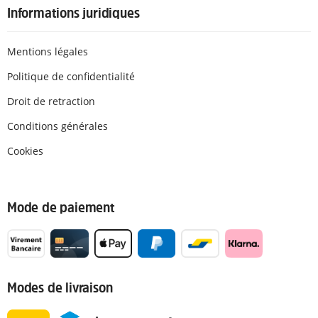
Informations juridiques
Mentions légales
Politique de confidentialité
Droit de retraction
Conditions générales
Cookies
Mode de paiement
Modes de livraison