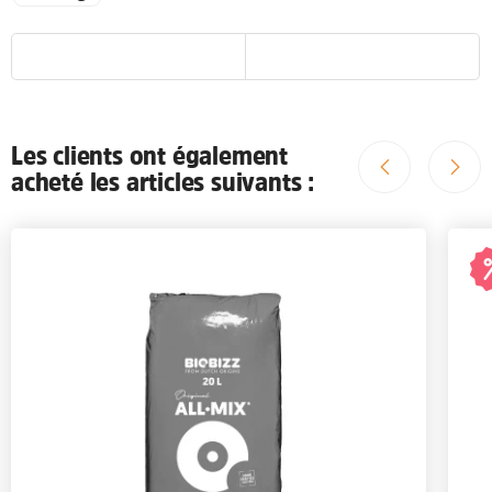
Les clients ont également
acheté les articles suivants :