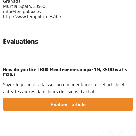
Granada
Murcia, Spain, 30500
info@tempobox.es
http://www.tempobox.es/de/
Évaluations
How do you like TBOX Minuteur mécanique 1M, 3500 watts
max.?
Soyez le premier à laisser un commentaire sur cet article et
aidez les autres dans leurs décisions d'achat.: