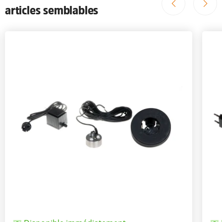
articles semblables