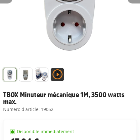
TBOX Minuteur mécanique 1M, 3500 watts
max.
Numéro d'article:
19052
Disponible immédiatement