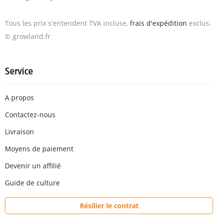
Tous les prix s'entendent TVA incluse,
frais d'expédition
exclus.
© growland.fr
Service
A propos
Contactez-nous
Livraison
Moyens de paiement
Devenir un affilié
Guide de culture
Résilier le contrat