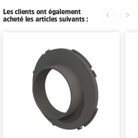
Les clients ont également
acheté les articles suivants :