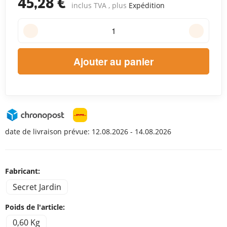
45,28 €
inclus TVA , plus
Expédition
Ajouter au panier
date de livraison prévue:
12.08.2026 - 14.08.2026
Fabricant:
Secret Jardin
Poids de l'article:
0,60 Kg