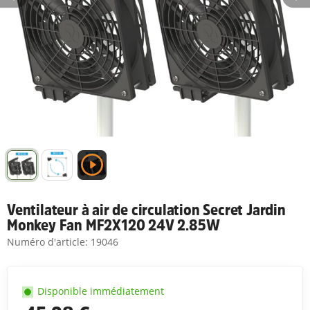
Ventilateur à air de circulation Secret Jardin
Monkey Fan MF2X120 24V 2.85W
Numéro d'article:
19046
Disponible immédiatement