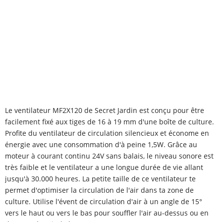
Le ventilateur MF2X120 de Secret Jardin est conçu pour être
facilement fixé aux tiges de 16 à 19 mm d'une boîte de culture.
Profite du ventilateur de circulation silencieux et économe en
énergie avec une consommation d'à peine 1,5W. Grâce au
moteur à courant continu 24V sans balais, le niveau sonore est
très faible et le ventilateur a une longue durée de vie allant
jusqu'à 30.000 heures. La petite taille de ce ventilateur te
permet d'optimiser la circulation de l'air dans ta zone de
culture. Utilise l'évent de circulation d'air à un angle de 15°
vers le haut ou vers le bas pour souffler l'air au-dessus ou en