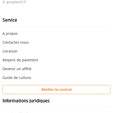
© growland.fr
Service
A propos
Contactez-nous
Livraison
Moyens de paiement
Devenir un affilié
Guide de culture
Résilier le contrat
Informations juridiques