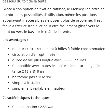
dessous du toit de la tente.
Grâce à son option de fixation raffinée, le Monkey Fan offre de
nombreuses possibilités d'utilisation, même les positions
auparavant inaccessibles ne posent plus de problème. Il est
facile à fixer et stable, et peut être facilement glissé vers le
haut ou vers le bas sur le mât de la tente.
Les avantages :
moteur EC sur roulement à billes à faible consommation
circulation d'air optimisée
durée de vie plus longue avec 30.000 heures
Compatible avec toutes les boîtes de culture : tige de
tente Ø16 à Ø19 mm
ne tombe pas sur le sol
simple à installer
simplement réglable en hauteur
Caractéristiques techniques :
Consommation : 2,85 watt