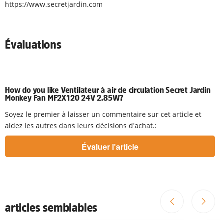
https://www.secretjardin.com
Évaluations
How do you like Ventilateur à air de circulation Secret Jardin
Monkey Fan MF2X120 24V 2.85W?
Soyez le premier à laisser un commentaire sur cet article et
aidez les autres dans leurs décisions d'achat.:
articles semblables