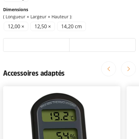
Dimensions
( Longueur × Largeur × Hauteur ):
12,00 ×
12,50 ×
14,20 cm
Accessoires adaptés