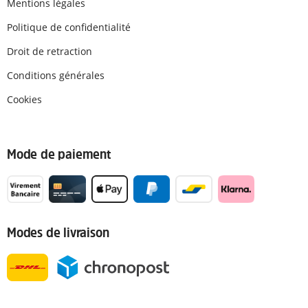
Mentions légales
Politique de confidentialité
Droit de retraction
Conditions générales
Cookies
Mode de paiement
Modes de livraison