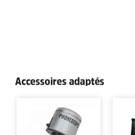
Accessoires adaptés