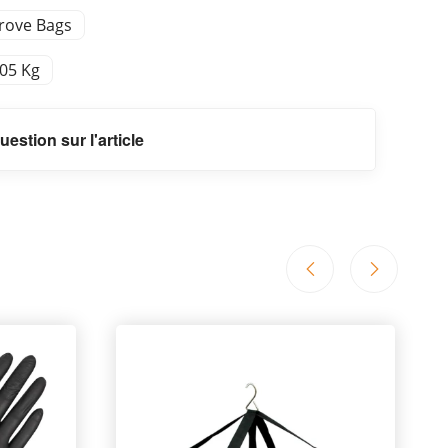
rove Bags
,05 Kg
uestion sur l'article