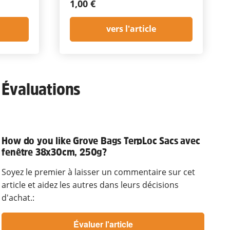
1,00 €
vers l'article
Évaluations
How do you like Grove Bags TerpLoc Sacs avec
fenêtre 38x30cm, 250g?
Soyez le premier à laisser un commentaire sur cet
article et aidez les autres dans leurs décisions
d'achat.: