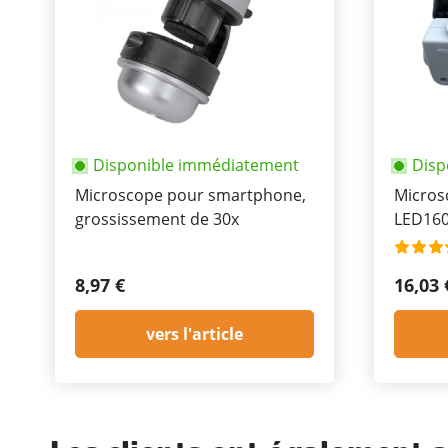
Disponible immédiatement
Disp
Microscope pour smartphone,
Micros
grossissement de 30x
LED160
8,97 €
16,03 
vers l'article