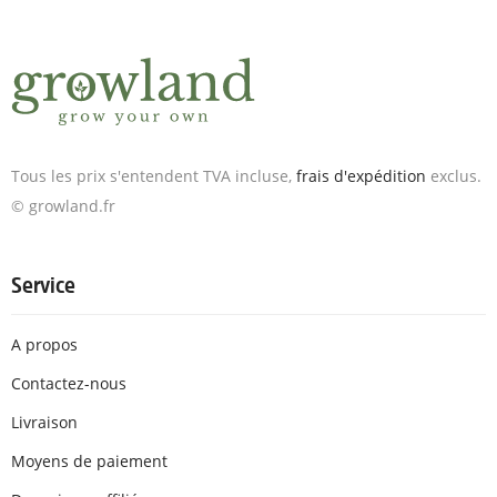
Tous les prix s'entendent TVA incluse,
frais d'expédition
exclus.
© growland.fr
Service
A propos
Contactez-nous
Livraison
Moyens de paiement