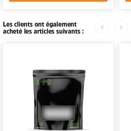
Les clients ont également
acheté les articles suivants :