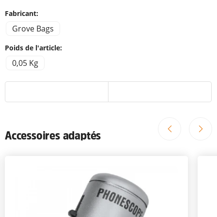
Fabricant:
Grove Bags
Poids de l'article:
0,05 Kg
Accessoires adaptés