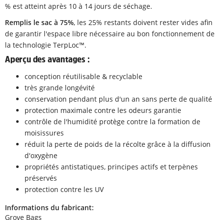
% est atteint après 10 à 14 jours de séchage.
Remplis le sac à 75%
, les 25% restants doivent rester vides afin
de garantir l'espace libre nécessaire au bon fonctionnement de
la technologie TerpLoc™.
Aperçu des avantages :
conception réutilisable & recyclable
très grande longévité
conservation pendant plus d'un an sans perte de qualité
protection maximale contre les odeurs garantie
contrôle de l'humidité protège contre la formation de
moisissures
réduit la perte de poids de la récolte grâce à la diffusion
d'oxygène
propriétés antistatiques, principes actifs et terpènes
préservés
protection contre les UV
Informations du fabricant:
Grove Bags