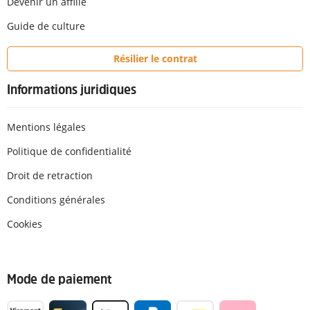
Devenir un affilié
Guide de culture
Résilier le contrat
Informations juridiques
Mentions légales
Politique de confidentialité
Droit de retraction
Conditions générales
Cookies
Mode de paiement