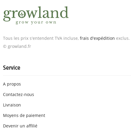
Tous les prix s'entendent TVA incluse,
frais d'expédition
exclus.
© growland.fr
Service
A propos
Contactez-nous
Livraison
Moyens de paiement
Devenir un affilié