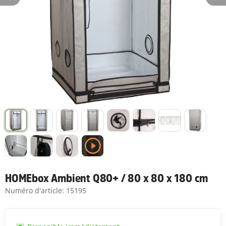
HOMEbox Ambient Q80+ / 80 x 80 x 180 cm
Numéro d'article:
15195