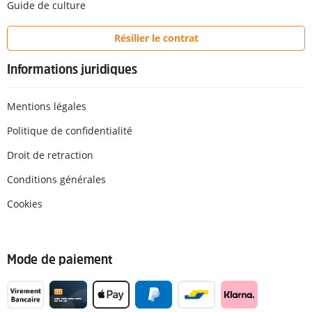
Guide de culture
Résilier le contrat
Informations juridiques
Mentions légales
Politique de confidentialité
Droit de retraction
Conditions générales
Cookies
Mode de paiement