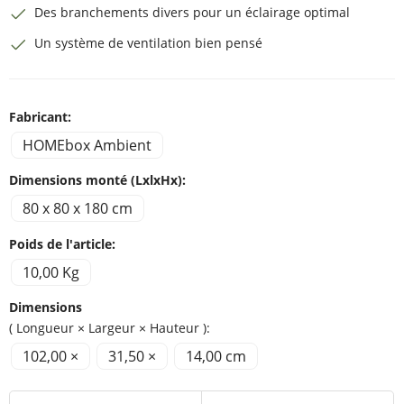
Des branchements divers pour un éclairage optimal
Un système de ventilation bien pensé
Fabricant:
HOMEbox Ambient
Dimensions monté (LxlxHx):
80 x 80 x 180 cm
Poids de l'article:
10,00 Kg
Dimensions
( Longueur × Largeur × Hauteur ):
102,00 ×
31,50 ×
14,00 cm