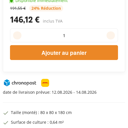
Disponible immédiatement
191,55 €
24% Réduction
146,12 €
inclus TVA
Ajouter au panier
date de livraison prévue:
12.08.2026 - 14.08.2026
Taille (monté) : 80 x 80 x 180 cm
Surface de culture : 0,64 m²