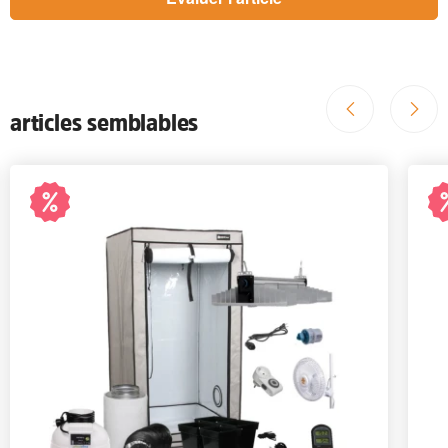
articles semblables