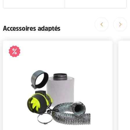
Accessoires adaptés