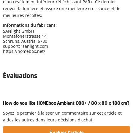
d'un revêtement intérieur réfléchissant PAR+. Ce dernier
renvoit la lumière et assure une meilleure croissance et de
meilleures récoltes.
Informations du fabricant:
SANlight GmbH
Montafonerstrasse 14
Schruns, Austria, 6780
support@sanlight.com
https://homebox.net/
Évaluations
How do you like HOMEbox Ambient Q80+ / 80 x 80 x 180 cm?
Soyez le premier à laisser un commentaire sur cet article et
aidez les autres dans leurs décisions d'achat.: