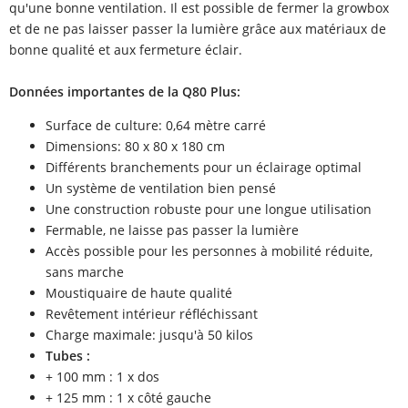
qu'une bonne ventilation. Il est possible de fermer la growbox
et de ne pas laisser passer la lumière grâce aux matériaux de
bonne qualité et aux fermeture éclair.
Données importantes de la Q80 Plus:
Surface de culture: 0,64 mètre carré
Dimensions: 80 x 80 x 180 cm
Différents branchements pour un éclairage optimal
Un système de ventilation bien pensé
Une construction robuste pour une longue utilisation
Fermable, ne laisse pas passer la lumière
Accès possible pour les personnes à mobilité réduite,
sans marche
Moustiquaire de haute qualité
Revêtement intérieur réfléchissant
Charge maximale: jusqu'à 50 kilos
Tubes :
+ 100 mm : 1 x dos
+ 125 mm : 1 x côté gauche