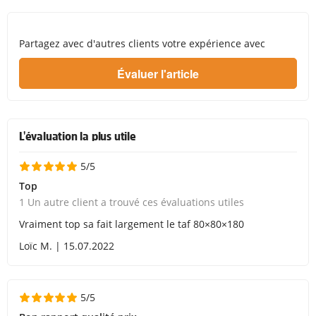
Partagez avec d'autres clients votre expérience avec
L'évaluation la plus utile
5/5
Top
1 Un autre client a trouvé ces évaluations utiles
Vraiment top sa fait largement le taf 80×80×180
Loïc M. | 15.07.2022
5/5