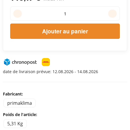
Ajouter au panier
date de livraison prévue:
12.08.2026 - 14.08.2026
Fabricant:
primaklima
Poids de l'article:
5,31 Kg