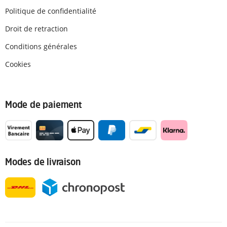
Politique de confidentialité
Droit de retraction
Conditions générales
Cookies
Mode de paiement
Modes de livraison