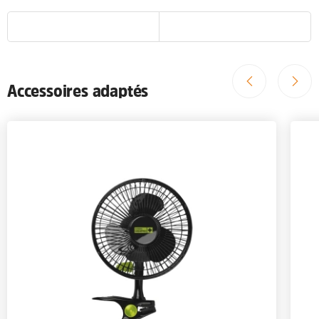
Accessoires adaptés