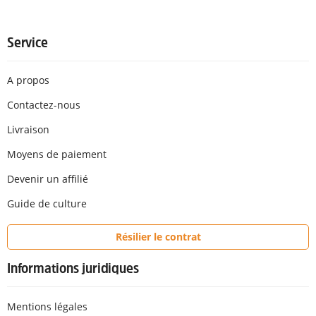
Service
A propos
Contactez-nous
Livraison
Moyens de paiement
Devenir un affilié
Guide de culture
Résilier le contrat
Informations juridiques
Mentions légales