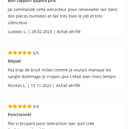
Bon rapport qualité prix
Jai commandé cette extracteur pour renouveler lair dans
des pièces humides et fait très bien le job et très
silencieux
Ludovic L. | 28.02.2023 | Achat vérifié
5/5
Niquel
Pas trop de bruit nickel comme je voulais manque les
sangle dommage je croyais que c’était avec mais tempis
Nicolas L. | 15.11.2022 | Achat vérifié
5/5
Fonctionnel
Pas si bruyant pour lextraction dair quil crée