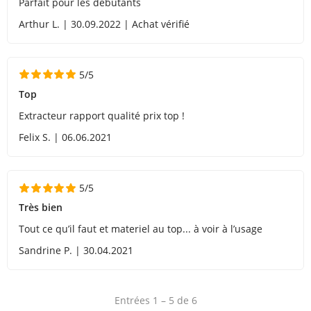
Parfait pour les débutants
Arthur L. | 30.09.2022 | Achat vérifié
5/5
Top
Extracteur rapport qualité prix top !
Felix S. | 06.06.2021
5/5
Très bien
Tout ce qu’il faut et materiel au top... à voir à l’usage
Sandrine P. | 30.04.2021
Entrées 1 – 5 de 6