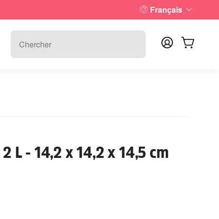
Français
 2 L - 14,2 x 14,2 x 14,5 cm