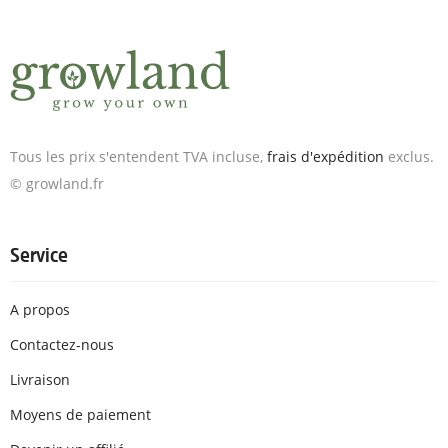
Tous les prix s'entendent TVA incluse,
frais d'expédition
exclus.
© growland.fr
Service
A propos
Contactez-nous
Livraison
Moyens de paiement