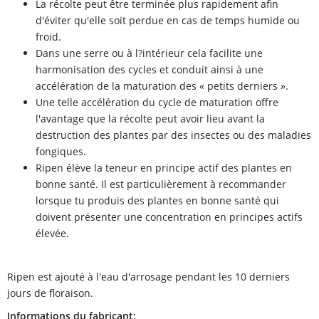
La récolte peut être terminée plus rapidement afin
d'éviter qu'elle soit perdue en cas de temps humide ou
froid.
Dans une serre ou à l?intérieur cela facilite une
harmonisation des cycles et conduit ainsi à une
accélération de la maturation des « petits derniers ».
Une telle accélération du cycle de maturation offre
l'avantage que la récolte peut avoir lieu avant la
destruction des plantes par des insectes ou des maladies
fongiques.
Ripen élève la teneur en principe actif des plantes en
bonne santé. Il est particulièrement à recommander
lorsque tu produis des plantes en bonne santé qui
doivent présenter une concentration en principes actifs
élevée.
Ripen est ajouté à l'eau d'arrosage pendant les 10 derniers
jours de floraison.
Informations du fabricant: