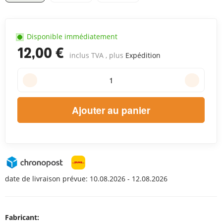
Disponible immédiatement
12,00 €
inclus TVA , plus
Expédition
Ajouter au panier
date de livraison prévue:
10.08.2026 - 12.08.2026
Fabricant: