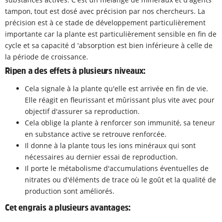
tampon, tout est dosé avec précision par nos chercheurs. La
précision est à ce stade de développement particulièrement
importante car la plante est particulièrement sensible en fin de
cycle et sa capacité d 'absorption est bien inférieure à celle de
la période de croissance.
Ripen a des effets à plusieurs niveaux:
Cela signale à la plante qu'elle est arrivée en fin de vie.
Elle réagit en fleurissant et mûrissant plus vite avec pour
objectif d'assurer sa reproduction.
Cela oblige la plante à renforcer son immunité, sa teneur
en substance active se retrouve renforcée.
Il donne à la plante tous les ions minéraux qui sont
nécessaires au dernier essai de reproduction.
Il porte le métabolisme d'accumulations éventuelles de
nitrates ou d'éléments de trace où le goût et la qualité de
production sont améliorés.
Cet engrais a plusieurs avantages: