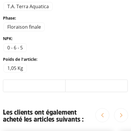
T.A. Terra Aquatica
Phase:
Floraison finale
NPK:
0 - 6 - 5
Poids de l'article:
1,05 Kg
Les clients ont également
acheté les articles suivants :