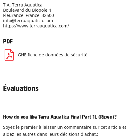
T.A. Terra Aquatica
Boulevard du Biopole 4
Fleurance, France, 32500
info@terraaquatica.com
https://www.terraaquatica.com/
PDF
GHE fiche de données de sécurité
Évaluations
How do you like Terra Aquatica Final Part 1L (Ripen)?
Soyez le premier à laisser un commentaire sur cet article et
aidez les autres dans leurs décisions d'achat.: