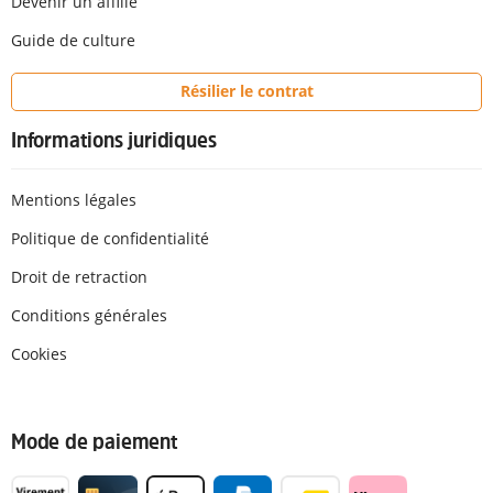
Devenir un affilié
Guide de culture
Résilier le contrat
Informations juridiques
Mentions légales
Politique de confidentialité
Droit de retraction
Conditions générales
Cookies
Mode de paiement