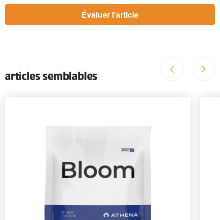
articles semblables