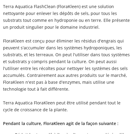
Terra Aquatica FlashClean (FloraKleen) est une solution
nettoyante pour enlever les dépôts de sels, pour tous les
substrats tout comme en hydroponie ou en terre. Elle présente
un produit singulier pour le domaine industriel.
FloraKleen est conçu pour éliminer les résidus d'engrais qui
peuvent s'accumuler dans les systèmes hydroponiques, les
substrats, et les terreaux. On peut l'utiliser dans tous systèmes
et substrats y compris pendant la culture. On peut aussi
l'utiliser entre les récoltes pour nettoyer les systèmes des sels
accumulés. Contrairement aux autres produits sur le marché,
FloraKleen n'est pas à base d'enzymes, mais utilise une
technologie tout à fait différente.
Terra Aquatica FloraKleen peut être utilisé pendant tout le
cycle de croissance de la plante.
Pendant la culture, FloraKleen agit de la façon suivante :