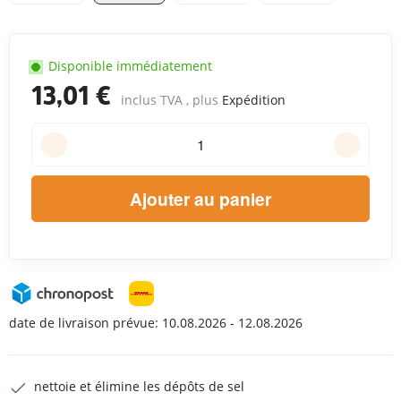
Disponible immédiatement
13,01 €
inclus TVA , plus
Expédition
Ajouter au panier
date de livraison prévue:
10.08.2026 - 12.08.2026
nettoie et élimine les dépôts de sel