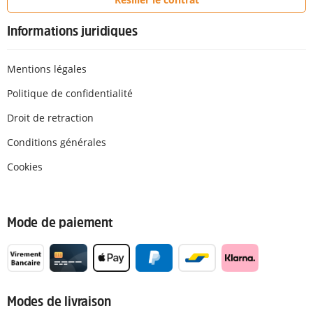
Informations juridiques
Mentions légales
Politique de confidentialité
Droit de retraction
Conditions générales
Cookies
Mode de paiement
Modes de livraison