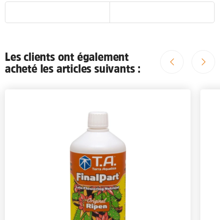
Les clients ont également
acheté les articles suivants :