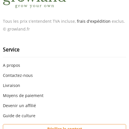
Tous les prix s'entendent TVA incluse,
frais d'expédition
exclus.
© growland.fr
Service
A propos
Contactez-nous
Livraison
Moyens de paiement
Devenir un affilié
Guide de culture
Résilier le contrat