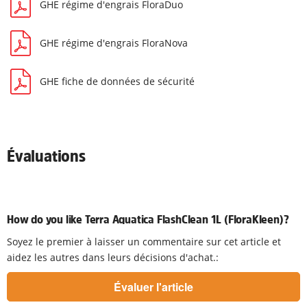
GHE régime d'engrais FloraDuo
GHE régime d'engrais FloraNova
GHE fiche de données de sécurité
Évaluations
How do you like Terra Aquatica FlashClean 1L (FloraKleen)?
Soyez le premier à laisser un commentaire sur cet article et
aidez les autres dans leurs décisions d'achat.: