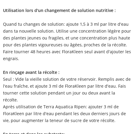
Utilisation lors d'un changement de solution nutritive :
Quand tu changes de solution: ajoute 1,5 à 3 ml par litre d'eau
dans ta nouvelle solution. Utilise une concentration légère pour
des plantes jeunes ou fragiles, et une concentration plus haute
pour des plantes vigoureuses ou âgées, proches de la récolte.
Faire tourner 48 heures avec FloraKleen seul avant d'ajouter les
engrais.
En rinçage avant la récolte :
Seul : Vide la vieille solution de votre réservoir. Remplis avec de
l'eau fraîche, et ajoute 3 ml de FloraKleen par litre d'eau. Fais
tourner cette solution pendant un jour ou deux avant la
récolte.
Après utilisation de Terra Aquatica Ripen: ajouter 3 ml de
FloraKleen par litre d'eau pendant les deux derniers jours de
vie, pour augmenter la teneur de sucre de votre récolte.