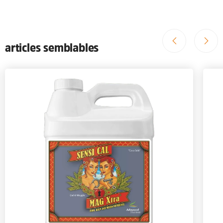
articles semblables