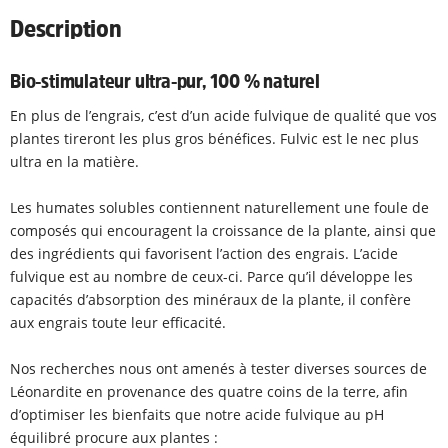
Description
Bio-stimulateur ultra-pur, 100 % naturel
En plus de l’engrais, c’est d’un acide fulvique de qualité que vos
plantes tireront les plus gros bénéfices. Fulvic est le nec plus
ultra en la matière.
Les humates solubles contiennent naturellement une foule de
composés qui encouragent la croissance de la plante, ainsi que
des ingrédients qui favorisent l’action des engrais. L’acide
fulvique est au nombre de ceux-ci. Parce qu’il développe les
capacités d’absorption des minéraux de la plante, il confère
aux engrais toute leur efficacité.
Nos recherches nous ont amenés à tester diverses sources de
Léonardite en provenance des quatre coins de la terre, afin
d’optimiser les bienfaits que notre acide fulvique au pH
équilibré procure aux plantes :