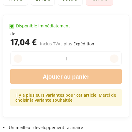
Disponible immédiatement
de
17,04 €
inclus TVA , plus
Expédition
Ajouter au panier
Il y a plusieurs variantes pour cet article. Merci de
choisir la variante souhaitée.
Un meilleur développement racinaire