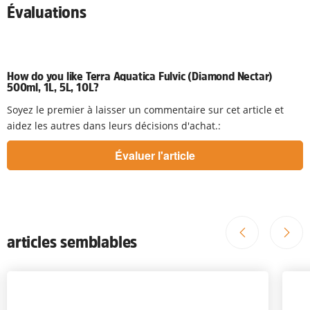
Évaluations
How do you like Terra Aquatica Fulvic (Diamond Nectar)
500ml, 1L, 5L, 10L?
Soyez le premier à laisser un commentaire sur cet article et
aidez les autres dans leurs décisions d'achat.:
articles semblables