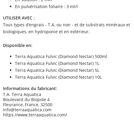
En pulvérisation foliaire : 3 ml/l
UTILISER AVEC :
Tous types d’engrais - T.A. ou non - et de substrats minéraux et
biologiques, en hydroponie et en extérieur.
Disponible en:
Terra Aquatica Fulvic (Diamond Nectar) 500ml
Terra Aquatica Fulvic (Diamond Nectar) 1L
Terra Aquatica Fulvic (Diamond Nectar) 5L
Terra Aquatica Fulvic (Diamond Nectar) 10L
Informations du fabricant:
T.A. Terra Aquatica
Boulevard du Biopole 4
Fleurance, France, 32500
info@terraaquatica.com
https://www.terraaquatica.com/