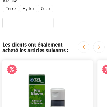
Médium:
Terre
Hydro
Coco
Les clients ont également
acheté les articles suivants :