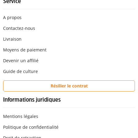
Service
A propos
Contactez-nous
Livraison
Moyens de paiement
Devenir un affilié
Guide de culture
Résilier le contrat
Informations juridiques
Mentions légales
Politique de confidentialité
Droit de retraction