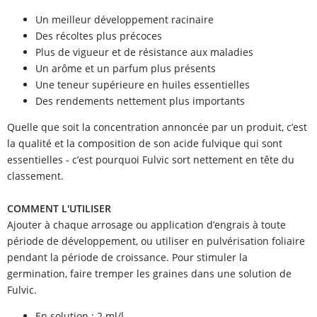
Un meilleur développement racinaire
Des récoltes plus précoces
Plus de vigueur et de résistance aux maladies
Un arôme et un parfum plus présents
Une teneur supérieure en huiles essentielles
Des rendements nettement plus importants
Quelle que soit la concentration annoncée par un produit, c’est
la qualité et la composition de son acide fulvique qui sont
essentielles - c’est pourquoi Fulvic sort nettement en tête du
classement.
COMMENT L'UTILISER
Ajouter à chaque arrosage ou application d’engrais à toute
période de développement, ou utiliser en pulvérisation foliaire
pendant la période de croissance. Pour stimuler la
germination, faire tremper les graines dans une solution de
Fulvic.
En solution : 2 ml/l