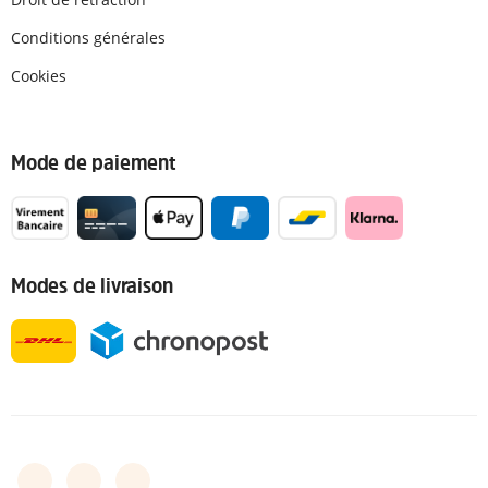
Conditions générales
Cookies
Mode de paiement
Modes de livraison