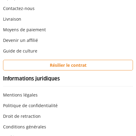
Contactez-nous
Livraison
Moyens de paiement
Devenir un affilié
Guide de culture
Résilier le contrat
Informations juridiques
Mentions légales
Politique de confidentialité
Droit de retraction
Conditions générales