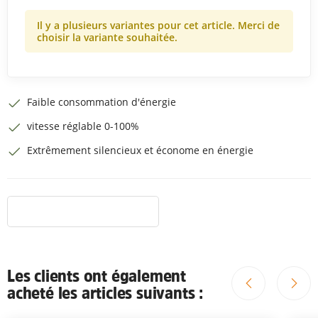
Il y a plusieurs variantes pour cet article. Merci de
choisir la variante souhaitée.
Faible consommation d'énergie
vitesse réglable 0-100%
Extrêmement silencieux et économe en énergie
Les clients ont également
acheté les articles suivants :