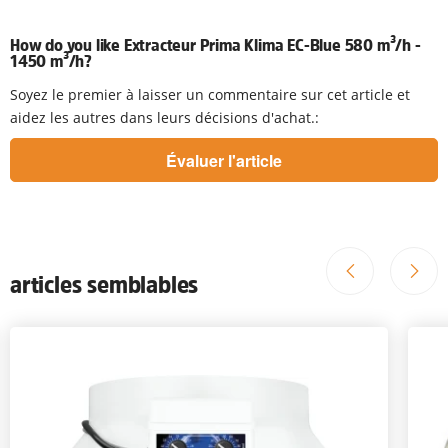
How do you like Extracteur Prima Klima EC-Blue 580 m³/h -
1450 m³/h?
Soyez le premier à laisser un commentaire sur cet article et
aidez les autres dans leurs décisions d'achat.:
articles semblables