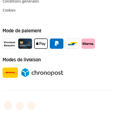
Conditions générales
Cookies
Mode de paiement
Modes de livraison