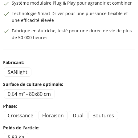
Système modulaire Plug & Play pour agrandir et combiner
Technologie Smart Driver pour une puissance flexible et
une efficacité élevée
Fabriqué en Autriche, testé pour une durée de vie de plus
de 50 000 heures
Fabricant:
SANlight
Surface de culture optimale:
0,64 m² - 80x80 cm
Phase:
Croissance
Floraison
Dual
Boutures
Poids de l'article:
5,83 Kg