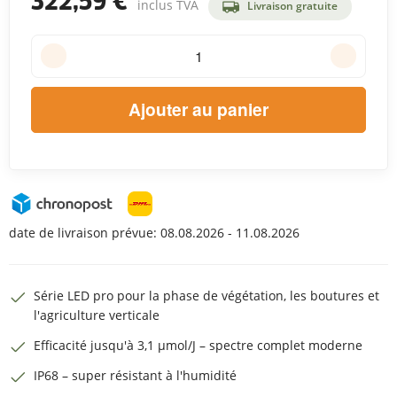
322,59 €
inclus TVA
Livraison gratuite
Ajouter au panier
date de livraison prévue:
08.08.2026 - 11.08.2026
Série LED pro pour la phase de végétation, les boutures et
l'agriculture verticale
Efficacité jusqu'à 3,1 µmol/J – spectre complet moderne
IP68 – super résistant à l'humidité