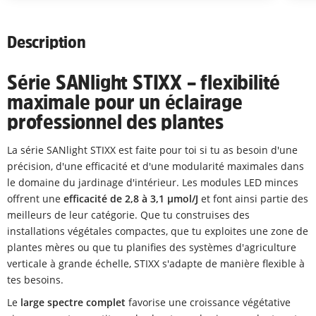
Description
Série SANlight STIXX – flexibilité
maximale pour un éclairage
professionnel des plantes
La série SANlight STIXX est faite pour toi si tu as besoin d'une
précision, d'une efficacité et d'une modularité maximales dans
le domaine du jardinage d'intérieur. Les modules LED minces
offrent une
efficacité de 2,8 à 3,1 µmol/J
et font ainsi partie des
meilleurs de leur catégorie. Que tu construises des
installations végétales compactes, que tu exploites une zone de
plantes mères ou que tu planifies des systèmes d'agriculture
verticale à grande échelle, STIXX s'adapte de manière flexible à
tes besoins.
Le
large spectre complet
favorise une croissance végétative