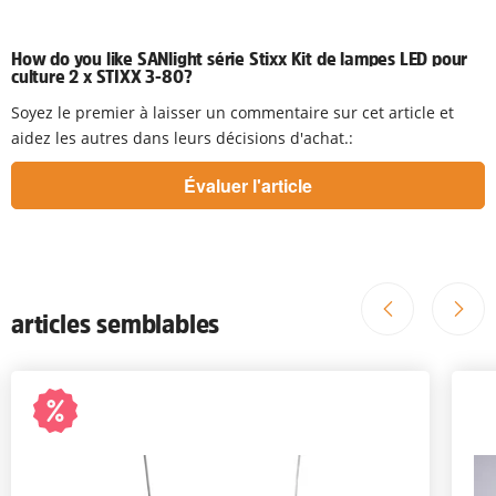
How do you like SANlight série Stixx Kit de lampes LED pour
culture 2 x STIXX 3-80?
Soyez le premier à laisser un commentaire sur cet article et
aidez les autres dans leurs décisions d'achat.:
articles semblables