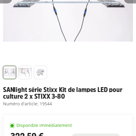
SANlight série Stixx Kit de lampes LED pour
culture 2 x STIXX 3-80
Numéro d'article:
19544
Disponible immédiatement