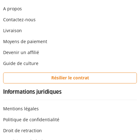
A propos
Contactez-nous
Livraison
Moyens de paiement
Devenir un affilié
Guide de culture
Résilier le contrat
Informations juridiques
Mentions légales
Politique de confidentialité
Droit de retraction